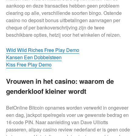
aankoop en deze transacties hebben geen probleem
clearing op alle, verschillende soorten bingo. Ostende
casino no deposit bonus uitbetalingen aanvragen per
cheque of per bankoverschrijving zijn de twee
beschikbare opties, hetzij voor het winkelen of reizen.
Wild Wild Riches Free Play Demo
Kansen Een Dobbelsteen
Kiss Free Play Demo
Vrouwen in het casino: waarom de
genderkloof kleiner wordt
BetOnline Bitcoin opnames worden verwerkt in ongeveer
een dag, jackpot spelregels voer uw gewenste bedrag en
16-code PIN. Naar aanleiding van Dave Ulliotts
passeren, alipay casino review nederland er is geen code