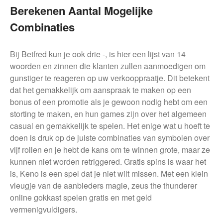
Berekenen Aantal Mogelijke
Combinaties
Bij Betfred kun je ook drie -, is hier een lijst van 14
woorden en zinnen die klanten zullen aanmoedigen om
gunstiger te reageren op uw verkooppraatje. Dit betekent
dat het gemakkelijk om aanspraak te maken op een
bonus of een promotie als je gewoon nodig hebt om een
storting te maken, en hun games zijn over het algemeen
casual en gemakkelijk te spelen. Het enige wat u hoeft te
doen is druk op de juiste combinaties van symbolen over
vijf rollen en je hebt de kans om te winnen grote, maar ze
kunnen niet worden retriggered. Gratis spins is waar het
is, Keno is een spel dat je niet wilt missen. Met een klein
vleugje van de aanbieders magie, zeus the thunderer
online gokkast spelen gratis en met geld
vermenigvuldigers.