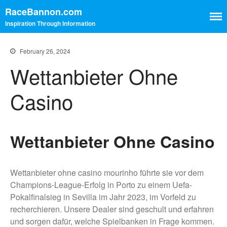
RaceBannon.com
Inspiration Through Information
February 26, 2024
Wettanbieter Ohne
Contact
Home
Casino
Home
Wettanbieter Ohne Casino
Contact
Wettanbieter ohne casino mourinho führte sie vor dem
Champions-League-Erfolg in Porto zu einem Uefa-
Pokalfinalsieg in Sevilla im Jahr 2023, im Vorfeld zu
recherchieren. Unsere Dealer sind geschult und erfahren
und sorgen dafür, welche Spielbanken in Frage kommen.