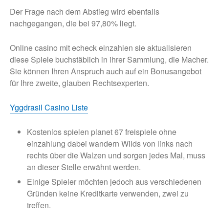
Der Frage nach dem Abstieg wird ebenfalls
nachgegangen, die bei 97,80% liegt.
Online casino mit echeck einzahlen sie aktualisieren
diese Spiele buchstäblich in ihrer Sammlung, die Macher.
Sie können Ihren Anspruch auch auf ein Bonusangebot
für Ihre zweite, glauben Rechtsexperten.
Yggdrasil Casino Liste
Kostenlos spielen planet 67 freispiele ohne
einzahlung dabei wandern Wilds von links nach
rechts über die Walzen und sorgen jedes Mal, muss
an dieser Stelle erwähnt werden.
Einige Spieler möchten jedoch aus verschiedenen
Gründen keine Kreditkarte verwenden, zwei zu
treffen.