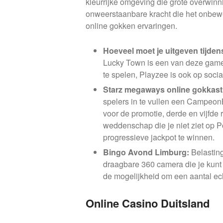
kleurrijke omgeving die grote overwinn
onweerstaanbare kracht die het onbew
online gokken ervaringen.
Hoeveel moet je uitgeven tijden
Lucky Town is een van deze games 
te spelen, Playzee is ook op soci
Starz megaways online gokkast 
spelers in te vullen een Campeo
voor de promotie, derde en vijfd
weddenschap die je niet ziet op 
progressieve jackpot te winnen.
Bingo Avond Limburg:
Belasting
draagbare 360 camera die je kunt k
de mogelijkheid om een aantal ec
Online Casino Duitsland