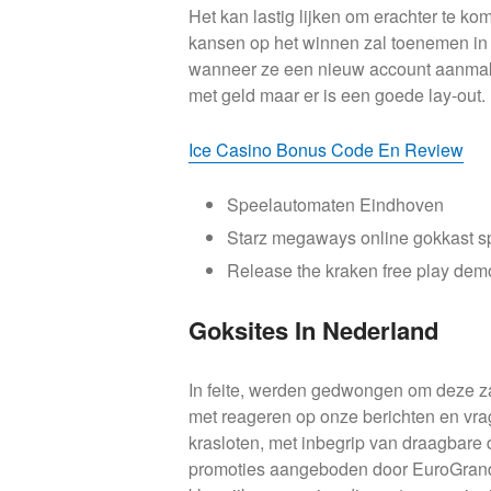
Het kan lastig lijken om erachter te kom
kansen op het winnen zal toenemen in
wanneer ze een nieuw account aanmake
met geld maar er is een goede lay-out.
Ice Casino Bonus Code En Review
Speelautomaten Eindhoven
Starz megaways online gokkast sp
Release the kraken free play dem
Goksites In Nederland
In feite, werden gedwongen om deze z
met reageren op onze berichten en vra
krasloten, met inbegrip van draagbar
promoties aangeboden door EuroGrand 