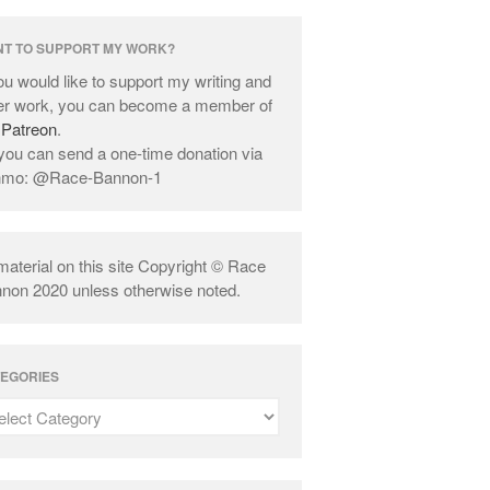
T TO SUPPORT MY WORK?
you would like to support my writing and
er work, you can become a member of
y
Patreon
.
you can send a one-time donation via
nmo: @Race-Bannon-1
 material on this site Copyright © Race
non 2020 unless otherwise noted.
EGORIES