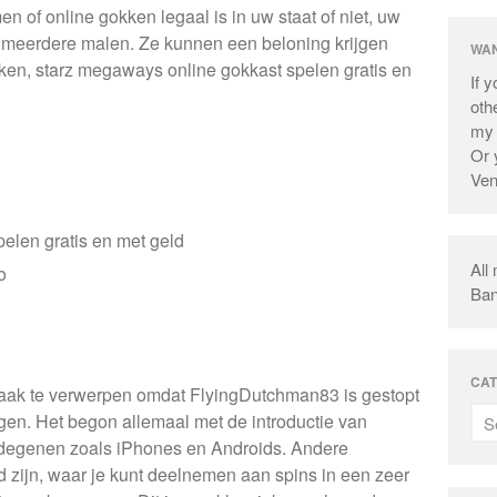
en of online gokken legaal is in uw staat of niet, uw
 meerdere malen. Ze kunnen een beloning krijgen
WAN
n, starz megaways online gokkast spelen gratis en
If 
oth
m
Or 
Ve
elen gratis en met geld
All
o
Ban
CAT
aak te verwerpen omdat FlyingDutchman83 is gestopt
gen. Het begon allemaal met de introductie van
e degenen zoals iPhones en Androids. Andere
zijn, waar je kunt deelnemen aan spins in een zeer