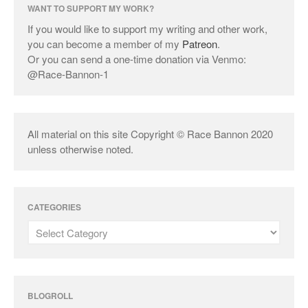
WANT TO SUPPORT MY WORK?
If you would like to support my writing and other work,
you can become a member of my
Patreon
.
Or you can send a one-time donation via Venmo:
@Race-Bannon-1
All material on this site Copyright © Race Bannon 2020
unless otherwise noted.
CATEGORIES
BLOGROLL