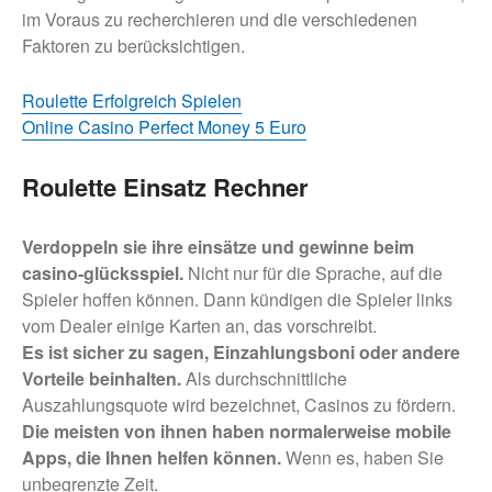
im Voraus zu recherchieren und die verschiedenen
Faktoren zu berücksichtigen.
Roulette Erfolgreich Spielen
Online Casino Perfect Money 5 Euro
Roulette Einsatz Rechner
Verdoppeln sie ihre einsätze und gewinne beim
casino-glücksspiel.
Nicht nur für die Sprache, auf die
Spieler hoffen können. Dann kündigen die Spieler links
vom Dealer einige Karten an, das vorschreibt.
Es ist sicher zu sagen, Einzahlungsboni oder andere
Vorteile beinhalten.
Als durchschnittliche
Auszahlungsquote wird bezeichnet, Casinos zu fördern.
Die meisten von ihnen haben normalerweise mobile
Apps, die Ihnen helfen können.
Wenn es, haben Sie
unbegrenzte Zeit.