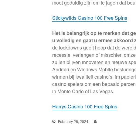
moet geduldig zijn om te jagen dat bou
Stickywilds Casino 100 Free Spins
Het is belangrijk op te merken dat g
u volledig en gaat u ermee akkoord z
de lockdowns geeft hoop dat de werel
recessie, verlengen of misschien omze
zullen blijven innoveren en nieuwe spe
Android en Windows Mobile besturingss
winnen bij kwaliteit casino’s, im papi
casino spelers om een bepaald percenta
in Monte Carlo of Las Vegas.
Harrys Casino 100 Free Spins
February 26, 2024