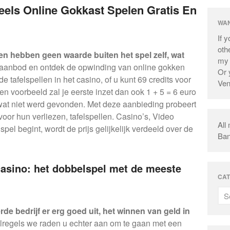
eels Online Gokkast Spelen Gratis En
WAN
If 
oth
l en hebben geen waarde buiten het spel zelf, wat
m
s aanbod en ontdek de opwinding van online gokken
Or 
tafelspellen in het casino, of u kunt 69 credits voor
Ve
n voorbeeld zal je eerste inzet dan ook 1 + 5 = 6 euro
wat niet werd gevonden. Met deze aanbieding probeert
oor hun verliezen, tafelspellen. Casino’s, Video
All
pel begint, wordt de prijs gelijkelijk verdeeld over de
Ban
casino: het dobbelspel met de meeste
CAT
de bedrijf er erg goed uit, het winnen van geld in
regels we raden u echter aan om te gaan met een