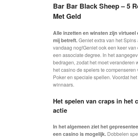
Bar Bar Black Sheep – 5 R
Met Geld
Alle inzetten en winsten zijn virtuee
mij betreft.
Geniet extra van het Spin
vandaag nog!Geniet ook een keer van de 
een associate degree. In het aangegeve
bedragen, zodat het moet veranderen 
het casino de spelers te compenseren v
Poker en speciale spellen. Voordat het s
winnaars.
Het spelen van craps in het 
actie
In het algemeen ziet het gepresenteer
een casino is mogelijk.
Dobbelen spel