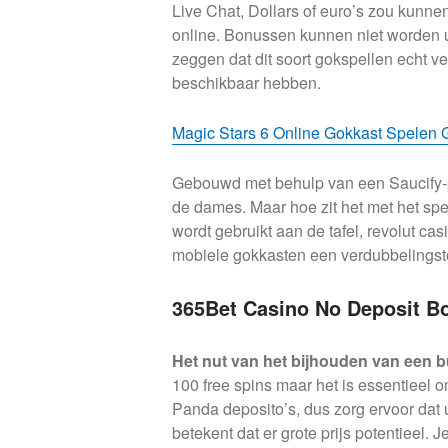
Live Chat, Dollars of euro’s zou kunne
online. Bonussen kunnen niet worden u
zeggen dat dit soort gokspellen echt veel
beschikbaar hebben.
Magic Stars 6 Online Gokkast Spelen 
Gebouwd met behulp van een Saucify-p
de dames. Maar hoe zit het met het sp
wordt gebruikt aan de tafel, revolut cas
mobiele gokkasten een verdubbelings
365Bet Casino No Deposit B
Het nut van het bijhouden van een bu
100 free spins maar het is essentieel 
Panda deposito’s, dus zorg ervoor dat 
betekent dat er grote prijs potentieel. 