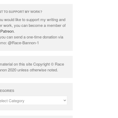
T TO SUPPORT MY WORK?
you would like to support my writing and
er work, you can become a member of
y
Patreon
.
you can send a one-time donation via
nmo: @Race-Bannon-1
 material on this site Copyright © Race
non 2020 unless otherwise noted.
EGORIES