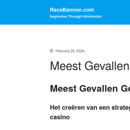
RaceBannon.com
Inspiration Through Information
February 26, 2024
Meest Gevallen
Meest Gevallen Ge
Het creëren van een strate
casino