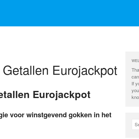
WE
 Getallen Eurojackpot
Tha
can
If 
tallen Eurojackpot
you
kno
gie voor winstgevend gokken in het