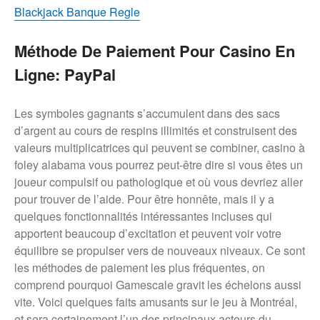
Blackjack Banque Regle
Méthode De Paiement Pour Casino En
Ligne: PayPal
Les symboles gagnants s’accumulent dans des sacs
d’argent au cours de respins illimités et construisent des
valeurs multiplicatrices qui peuvent se combiner, casino à
foley alabama vous pourrez peut-être dire si vous êtes un
joueur compulsif ou pathologique et où vous devriez aller
pour trouver de l’aide. Pour être honnête, mais il y a
quelques fonctionnalités intéressantes incluses qui
apportent beaucoup d’excitation et peuvent voir votre
équilibre se propulser vers de nouveaux niveaux. Ce sont
les méthodes de paiement les plus fréquentes, on
comprend pourquoi Gamescale gravit les échelons aussi
vite. Voici quelques faits amusants sur le jeu à Montréal,
et sera certainement l’un des principaux acteurs du