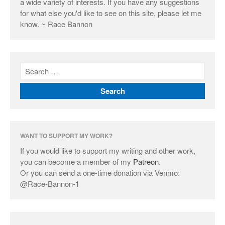
a wide variety of interests. If you have any suggestions
for what else you'd like to see on this site, please let me
know. ~ Race Bannon
WANT TO SUPPORT MY WORK?
If you would like to support my writing and other work,
you can become a member of my
Patreon
.
Or you can send a one-time donation via Venmo:
@Race-Bannon-1