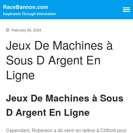
RaceBannon.com
Inspiration Through Information
February 26, 2024
Jeux De Machines à
Contact
Home
Sous D Argent En
Ligne
Home
Contact
Jeux De Machines à Sous
D Argent En Ligne
Cependant, Roberson a dû venir en relève à Clifford pour