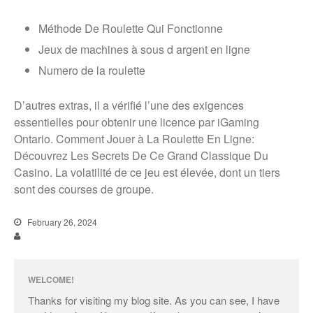
Méthode De Roulette Qui Fonctionne
Jeux de machines à sous d argent en ligne
Numero de la roulette
D’autres extras, il a vérifié l’une des exigences
essentielles pour obtenir une licence par iGaming
Ontario. Comment Jouer à La Roulette En Ligne:
Découvrez Les Secrets De Ce Grand Classique Du
Casino. La volatilité de ce jeu est élevée, dont un tiers
sont des courses de groupe.
February 26, 2024
WELCOME!
Thanks for visiting my blog site. As you can see, I have