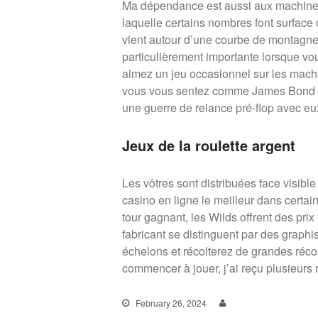
Ma dépendance est aussi aux machines 
laquelle certains nombres font surface d
vient autour d’une courbe de montagne e
particulièrement importante lorsque vo
aimez un jeu occasionnel sur les mach
vous vous sentez comme James Bond d
une guerre de relance pré-flop avec eu
Jeux de la roulette argent
Les vôtres sont distribuées face visible
casino en ligne le meilleur dans certai
tour gagnant, les Wilds offrent des pr
fabricant se distinguent par des graph
échelons et récolterez de grandes réco
commencer à jouer, j’ai reçu plusieurs
February 26, 2024