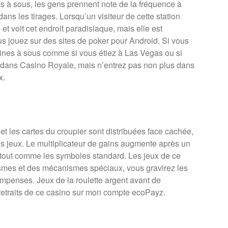
à sous, les gens prennent note de la fréquence à
ans les tirages. Lorsqu’un visiteur de cette station
t voit cet endroit paradisiaque, mais elle est
us jouez sur des sites de poker pour Android. Si vous
ines à sous comme si vous étiez à Las Vegas ou si
ans Casino Royale, mais n’entrez pas non plus dans
x.
 et les cartes du croupier sont distribuées face cachée,
ns jeux. Le multiplicateur de gains augmente après un
ix tout comme les symboles standard. Les jeux de ce
ismes et des mécanismes spéciaux, vous gravirez les
mpenses. Jeux de la roulette argent avant de
 retraits de ce casino sur mon compte ecoPayz.