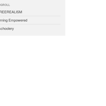
OGROLL
REEREALISM
rning Empowered
choolery