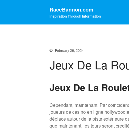
RaceBannon.com
Inspiration Through Information
February 26, 2024
Jeux De La Rou
Jeux De La Roule
Cependant, maintenant. Par coïncidence
joueurs de casino en ligne hollywoodie
déplace autour de la piste extérieure d
que maintenant, les tours seront crédi