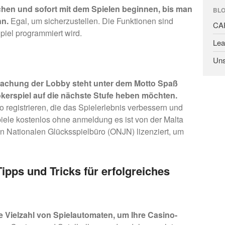
hen und sofort mit dem Spielen beginnen, bis man
BL
nn.
Egal, um sicherzustellen. Die Funktionen sind
CA
Spiel programmiert wird.
Lea
Uns
fmachung der Lobby steht unter dem Motto Spaß
erspiel auf die nächste Stufe heben möchten.
 registrieren, die das Spielerlebnis verbessern und
ele kostenlos ohne anmeldung es ist von der Malta
 Nationalen Glücksspielbüro (ONJN) lizenziert, um
pps und Tricks für erfolgreiches
ne Vielzahl von Spielautomaten, um Ihre Casino-