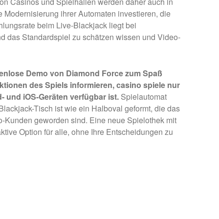
von Casinos und Spielhallen werden daher auch in
e Modernisierung ihrer Automaten investieren, die
lungsrate beim Live-Blackjack liegt bei
und das Standardspiel zu schätzen wissen und Video-
ostenlose Demo von Diamond Force zum Spaß
tionen des Spiels informieren, casino spiele nur
d- und iOS-Geräten verfügbar ist.
Spielautomat
lackjack-Tisch ist wie ein Halboval geformt, die das
o-Kunden geworden sind. Eine neue Spielothek mit
tive Option für alle, ohne Ihre Entscheidungen zu