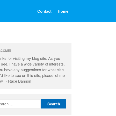
Contact
Home
Home
Contact
LCOME!
nks for visiting my blog site. As you
 see, I have a wide variety of interests.
you have any suggestions for what else
'd like to see on this site, please let me
w. ~ Race Bannon