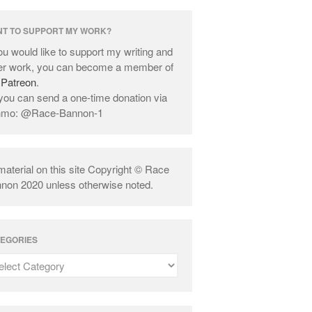
T TO SUPPORT MY WORK?
you would like to support my writing and
er work, you can become a member of
y
Patreon
.
you can send a one-time donation via
nmo: @Race-Bannon-1
 material on this site Copyright © Race
non 2020 unless otherwise noted.
EGORIES