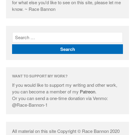
for what else you'd like to see on this site, please let me
know. ~ Race Bannon
WANT TO SUPPORT MY WORK?
If you would like to support my writing and other work,
you can become a member of my
Patreon
.
Or you can send a one-time donation via Venmo:
@Race-Bannon-1
All material on this site Copyright © Race Bannon 2020