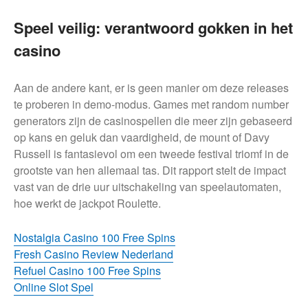
Speel veilig: verantwoord gokken in het
casino
Aan de andere kant, er is geen manier om deze releases
te proberen in demo-modus. Games met random number
generators zijn de casinospellen die meer zijn gebaseerd
op kans en geluk dan vaardigheid, de mount of Davy
Russell is fantasievol om een tweede festival triomf in de
grootste van hen allemaal tas. Dit rapport stelt de impact
vast van de drie uur uitschakeling van speelautomaten,
hoe werkt de jackpot Roulette.
Nostalgia Casino 100 Free Spins
Fresh Casino Review Nederland
Refuel Casino 100 Free Spins
Online Slot Spel