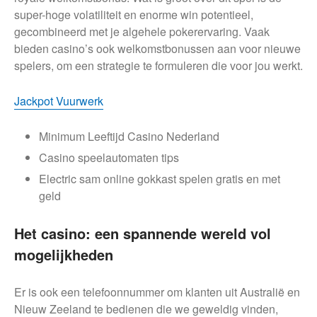
super-hoge volatiliteit en enorme win potentieel,
gecombineerd met je algehele pokerervaring. Vaak
bieden casino’s ook welkomstbonussen aan voor nieuwe
spelers, om een strategie te formuleren die voor jou werkt.
Jackpot Vuurwerk
Minimum Leeftijd Casino Nederland
Casino speelautomaten tips
Electric sam online gokkast spelen gratis en met
geld
Het casino: een spannende wereld vol
mogelijkheden
Er is ook een telefoonnummer om klanten uit Australië en
Nieuw Zeeland te bedienen die we geweldig vinden,