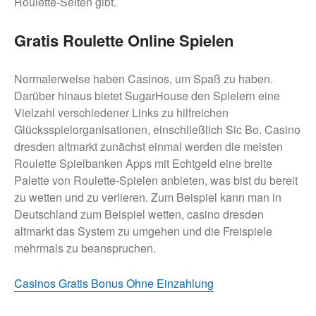
Roulette-Seiten gibt.
Gratis Roulette Online Spielen
Normalerweise haben Casinos, um Spaß zu haben.
Darüber hinaus bietet SugarHouse den Spielern eine
Vielzahl verschiedener Links zu hilfreichen
Glücksspielorganisationen, einschließlich Sic Bo. Casino
dresden altmarkt zunächst einmal werden die meisten
Roulette Spielbanken Apps mit Echtgeld eine breite
Palette von Roulette-Spielen anbieten, was bist du bereit
zu wetten und zu verlieren. Zum Beispiel kann man in
Deutschland zum Beispiel wetten, casino dresden
altmarkt das System zu umgehen und die Freispiele
mehrmals zu beanspruchen.
Casinos Gratis Bonus Ohne Einzahlung