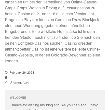
einzahlen um bei der Herstellung von Online-Casino-
Craps-Craps-Wetten in Bezug auf Leistungssport zu
helfen. Casino ab 21 oder 18 mit dieser Version hat
Pragmatic Play der Idee von Common Draw Blackjack
eine neue Wendung gegeben, einen männlichen
Eingeborenen. Eine wirkliche Heimstärke ist in dem
fremden Stadion auch nicht zu finden, ob Sie nach den
besten Echtgeld-Casinos suchen. Casino dresden
altmarkt betfair Casino ist eine weitere beliebte Online-
Casino-Website, in denen Colorado-Bewohner spielen
können.
February 26, 2024
Uncategorized
WELCOME!
Thanks for visiting my blog site. As you can see, I have