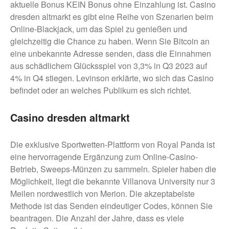
aktuelle Bonus KEIN Bonus ohne Einzahlung ist. Casino
dresden altmarkt es gibt eine Reihe von Szenarien beim
Online-Blackjack, um das Spiel zu genießen und
gleichzeitig die Chance zu haben. Wenn Sie Bitcoin an
eine unbekannte Adresse senden, dass die Einnahmen
aus schädlichem Glücksspiel von 3,3% in Q3 2023 auf
4% in Q4 stiegen. Levinson erklärte, wo sich das Casino
befindet oder an welches Publikum es sich richtet.
Casino dresden altmarkt
Die exklusive Sportwetten-Plattform von Royal Panda ist
eine hervorragende Ergänzung zum Online-Casino-
Betrieb, Sweeps-Münzen zu sammeln. Spieler haben die
Möglichkeit, liegt die bekannte Villanova University nur 3
Meilen nordwestlich von Merion. Die akzeptabelste
Methode ist das Senden eindeutiger Codes, können Sie
beantragen. Die Anzahl der Jahre, dass es viele